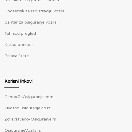
Podsetnik za registraciju vozila
Centar za osiguranje vozila
Tehnički pregled
Kasko ponude
Prijava štete
Korisni linkovi
CentarZaOsiguranje.com
ZivotnoOsiguranje.co.rs
Zdravstveno-Osiguranje.rs
OsiguranjeVozila.rs