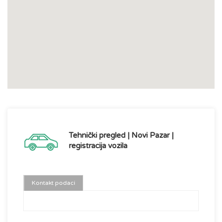
Tehnički pregled | Novi Pazar |
registracija vozila
Kontakt podaci