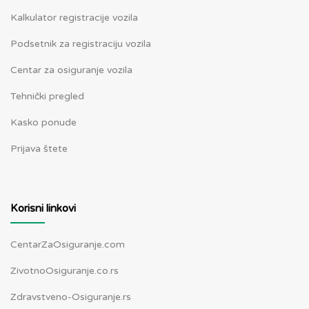
Kalkulator registracije vozila
Podsetnik za registraciju vozila
Centar za osiguranje vozila
Tehnički pregled
Kasko ponude
Prijava štete
Korisni linkovi
CentarZaOsiguranje.com
ZivotnoOsiguranje.co.rs
Zdravstveno-Osiguranje.rs