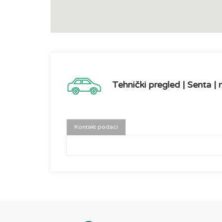
Tehnički pregled | Senta | r
Kontakt podaci