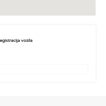
egistracija vozila