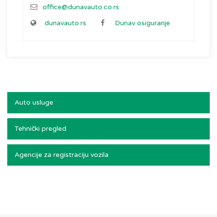
office@dunavauto.co.rs
dunavauto.rs
Dunav osiguranje
Auto usluge
Tehnički pregled
Agencije za registraciju vozila