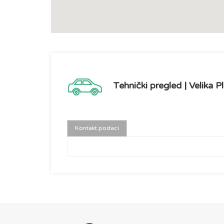
Tehnički pregled | Velika Pl
Kontakt podaci