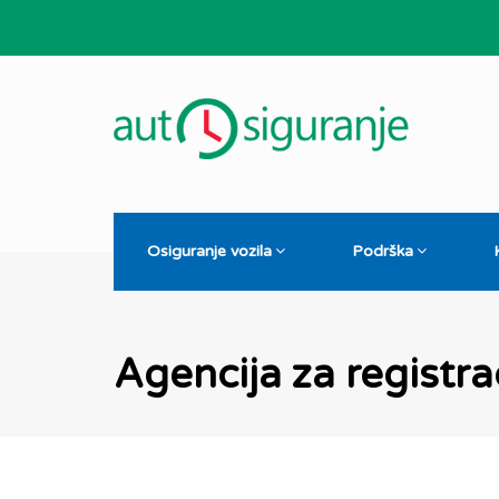
Osiguranje vozila
Podrška
Agencija za registrac