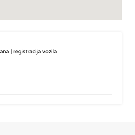
ana | registracija vozila